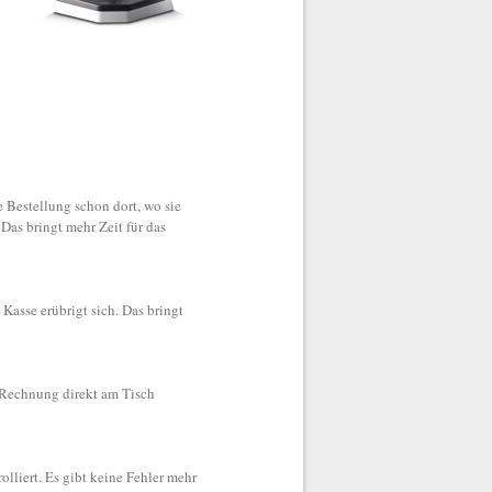
 Bestellung schon dort, wo sie
Das bringt mehr Zeit für das
Kasse erübrigt sich. Das bringt
 Rechnung direkt am Tisch
lliert. Es gibt keine Fehler mehr