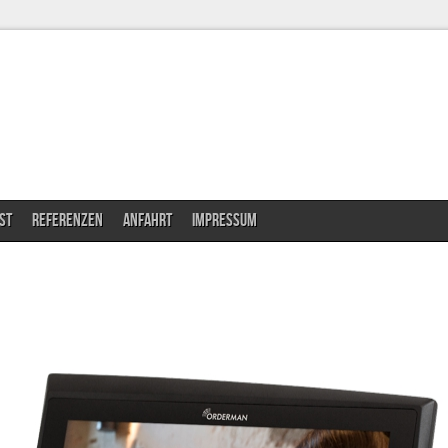
ST
REFERENZEN
ANFAHRT
IMPRESSUM