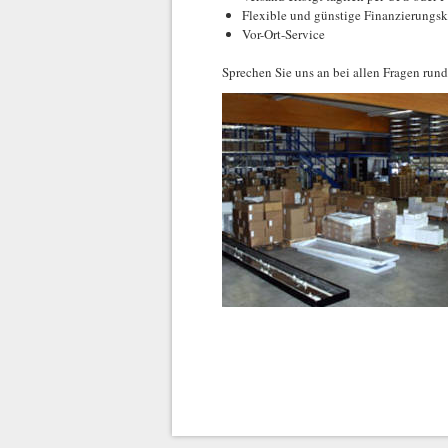
Flexible und günstige Finanzierungs
Vor-Ort-Service
Sprechen Sie uns an bei allen Fragen rund